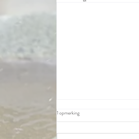
1 opmerking